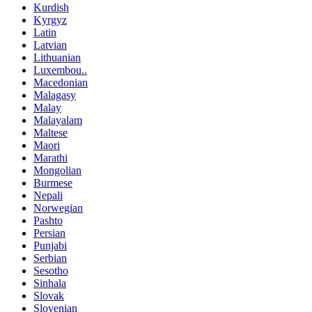
Kurdish
Kyrgyz
Latin
Latvian
Lithuanian
Luxembou..
Macedonian
Malagasy
Malay
Malayalam
Maltese
Maori
Marathi
Mongolian
Burmese
Nepali
Norwegian
Pashto
Persian
Punjabi
Serbian
Sesotho
Sinhala
Slovak
Slovenian