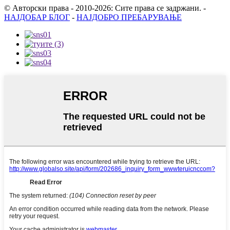
© Авторски права - 2010-2026: Сите права се задржани.
-
НАЈДОБАР БЛОГ
-
НАЈДОБРО ПРЕБАРУВАЊЕ