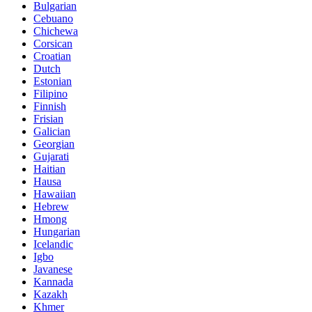
Bulgarian
Cebuano
Chichewa
Corsican
Croatian
Dutch
Estonian
Filipino
Finnish
Frisian
Galician
Georgian
Gujarati
Haitian
Hausa
Hawaiian
Hebrew
Hmong
Hungarian
Icelandic
Igbo
Javanese
Kannada
Kazakh
Khmer